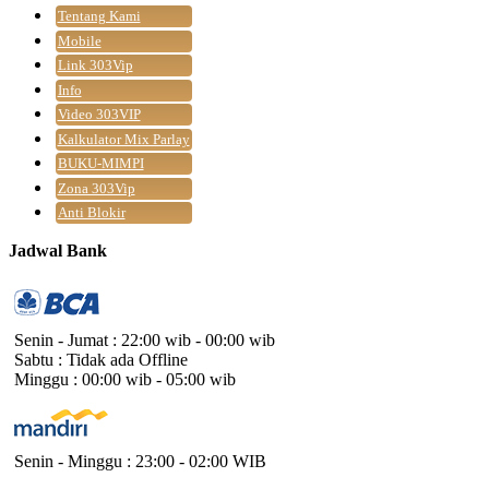
Tentang Kami
Mobile
Link 303Vip
Info
Video 303VIP
Kalkulator Mix Parlay
BUKU-MIMPI
Zona 303Vip
Anti Blokir
Jadwal Bank
Senin - Jumat : 22:00 wib - 00:00 wib
Sabtu : Tidak ada Offline
Minggu : 00:00 wib - 05:00 wib
Senin - Minggu : 23:00 - 02:00 WIB