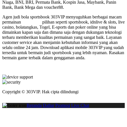
Niaga, BNI, BRI, Permata Bank, Kospin Jasa, Maybank, Panin
Bank, Bank Mega dan voucher88.
Agen judi bola sportsbook 303VIP menyuguhkan berbagai macam
permainan
judi online
pilihan seperti sportsbook, idnlive & slots, live
casino, bolatangkas, Togel, E-sports dan poker online yang bisa
dimainkan kapan saja dan dimana saja dengan dukungan teknologi
terbaru memberikan kualitas permainan yang sangat baik. Layanan
customer service akan menjamin kebutuhan informasi yang akan
selalu online 24 jam. Download aplikasi mobile 303VIP yang sudah
tersedia untuk bermain judi sportsbook yang lebih nyaman. Rasakan
bermain game terbaik dalam genggaman anda.
Copyright © 303VIP. Hak cipta dilindungi
Beranda
Daftar
Promosi
Live Chat