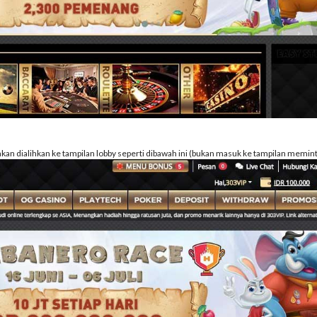
akan dialihkan ke tampilan lobby seperti dibawah ini (bukan masuk ke tampilan memint